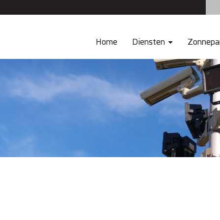
Home
Diensten
Zonnepa