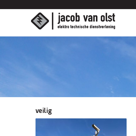
veilig