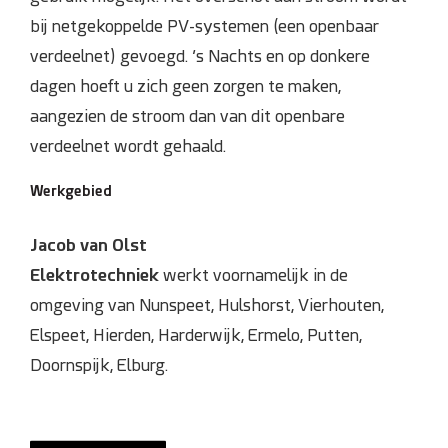
bij netgekoppelde PV-systemen (een openbaar
verdeelnet) gevoegd. ’s Nachts en op donkere
dagen hoeft u zich geen zorgen te maken,
aangezien de stroom dan van dit openbare
verdeelnet wordt gehaald.
Werkgebied
Jacob van Olst
Elektrotechniek
werkt voornamelijk in de
omgeving van Nunspeet, Hulshorst, Vierhouten,
Elspeet, Hierden, Harderwijk, Ermelo, Putten,
Doornspijk, Elburg.