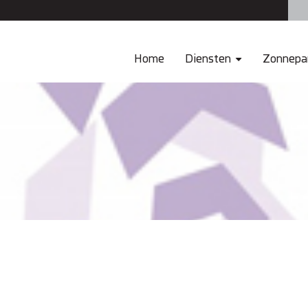
Home
Diensten
Zonnepa