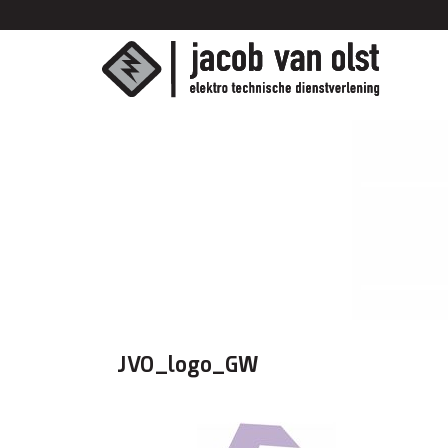
JVO_logo_GW