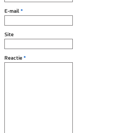
E-mail
*
Site
Reactie
*