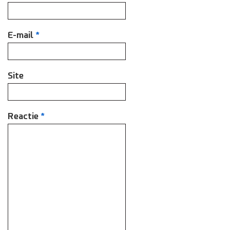
E-mail
*
Site
Reactie
*