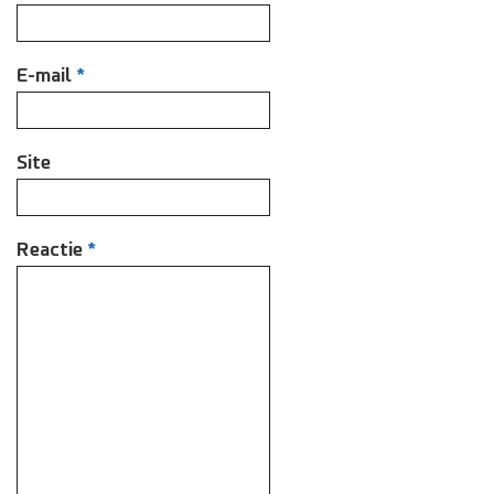
E-mail
*
Site
Reactie
*