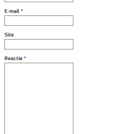
E-mail
*
Site
Reactie
*