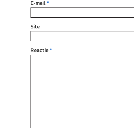
E-mail
*
Site
Reactie
*