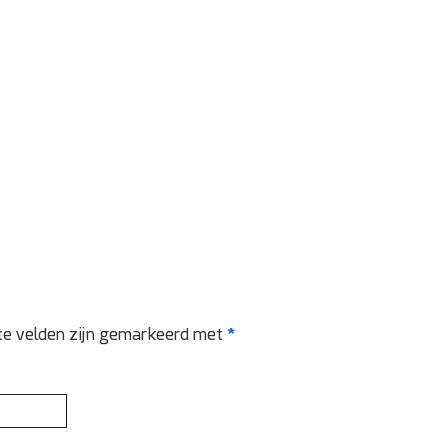
te velden zijn gemarkeerd met
*