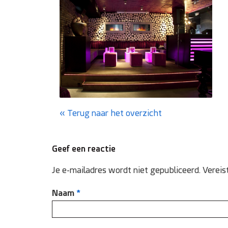
Terug naar het overzicht
Geef een reactie
Je e-mailadres wordt niet gepubliceerd.
Vereis
Naam
*