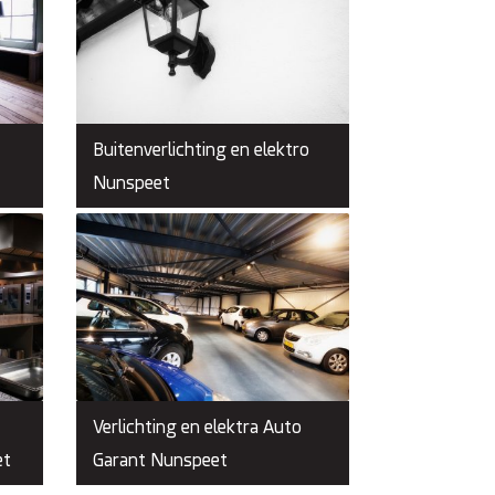
Buitenverlichting en elektro
Nunspeet
Verlichting en elektra Auto
et
Garant Nunspeet