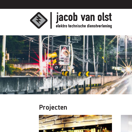
Projecten