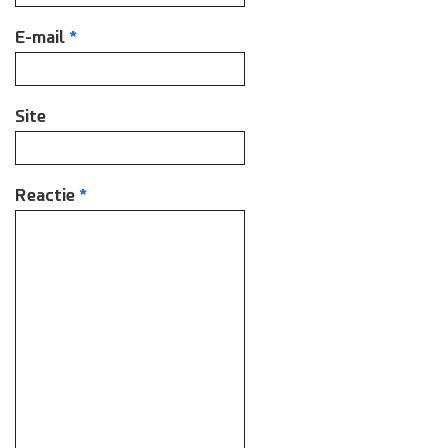
E-mail
*
Site
Reactie
*