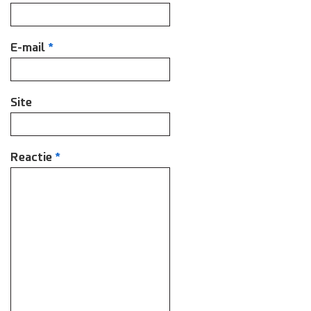
E-mail
*
Site
Reactie
*