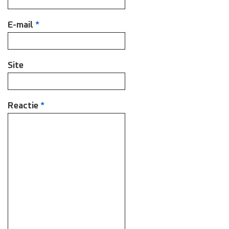
E-mail
*
Site
Reactie
*